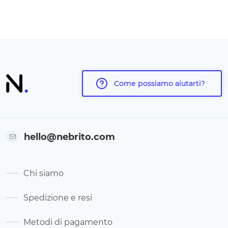
Come possiamo aiutarti?
hello@nebrito.com
Chi siamo
Spedizione e resi
Metodi di pagamento